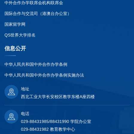
中外合作办学联席会机构联席会
国际合作与交流司（港澳台办公室）
国家留学网
QS世界大学排名
信息公开
中华人民共和国中外合作办学条例
中华人民共和国中外合作办学条例实施办法
地址
西北工业大学长安校区教学东楼A座四楼
电话
029-88431985/88431990 学院办公室
029-88431982 教育教学中心