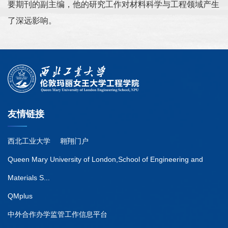
要期刊的副主编，他的研究工作对材料科学与工程领域产生
了深远影响。
友情链接
西北工业大学
翱翔门户
Queen Mary University of London,School of Engineering and
Materials S...
QMplus
中外合作办学监管工作信息平台