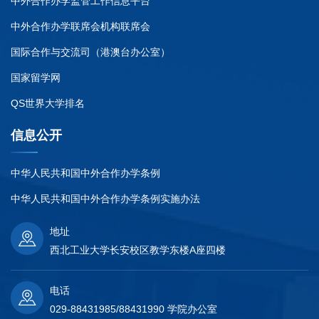
中外合作办学监管工作信息平台
中外合作办学联席会机构联席会
国际合作与交流司（港澳台办公室）
国家留学网
QS世界大学排名
信息公开
中华人民共和国中外合作办学条例
中华人民共和国中外合作办学条例实施办法
地址
西北工业大学长安校区教学东楼A座四楼
电话
029-88431985/88431990 学院办公室