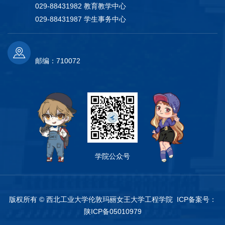
029-88431982 教育教学中心
029-88431987 学生事务中心
邮编：710072
学院公众号
版权所有 © 西北工业大学伦敦玛丽女王大学工程学院 ICP备案号：
陕ICP备05010979