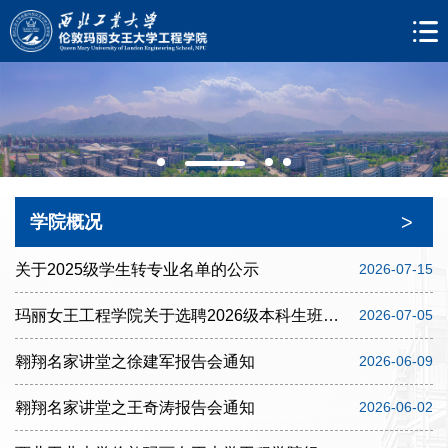
>
学院概况
关于2025级学生转专业名单的公示
2026-07-15
玛丽女王工程学院关于选聘2026级本科生班主任的通知
2026-07-05
翱翔名家讲堂之徐建军报告会通知
2026-06-09
翱翔名家讲堂之王奇涛报告会通知
2026-06-02