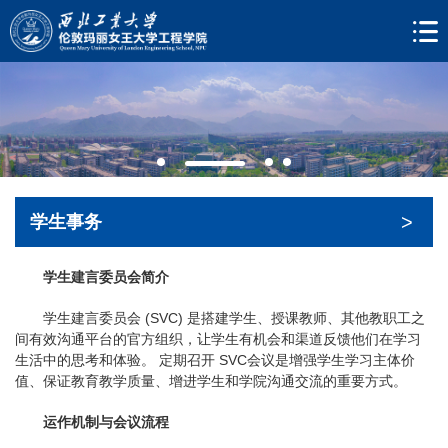
>
学生事务
学生建言
委员会简介
学生建言委员会 (SVC) 是搭建学生、授课教师、其他教职工之
间有效沟通平台的官方组织，让学生有机会和渠道反馈他们在学习
生活中的思考和体验。 定期召开 SVC会议是增强学生学习主体价
值、保证教育教学质量、增进学生和学院沟通交流的重要方式。
运作机制与会议流程