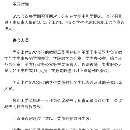
召开时间
SVC会议每学期召开两次，分别在学期中和学期末。会议召开
时间由负责人提前10-15个工作日与参会学生代表和教职工共同商议
决定。
参会人员
固定出席SVC会议的教职工委员包括但不限于中英双方负责教
学与学生事务的学院领导、学院教学办公室、学生办公室、综合事
务办公室、英方行政办公室等主要负责人。授课教师、专业服务人
员，如图书馆或 IT 人员，在必要时也可以应邀请列席会议。
固定出席SVC会议的学生委员包括学生代表以及其他受邀出席
人员。
教职工委员指派一人作为会议秘书，负责记录会议纪要，会议
秘书同样具有投票权。
会议决议需超过半数以上委员同意方可生效。