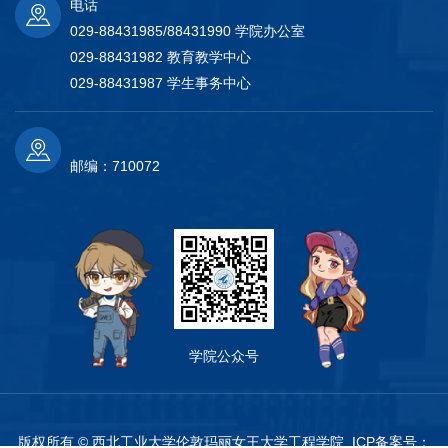
电话
029-88431985/88431990 学院办公室
029-88431982 教育教学中心
029-88431987 学生事务中心
邮编：710072
学院公众号
版权所有 © 西北工业大学伦敦玛丽女王大学工程学院 ICP备案号：