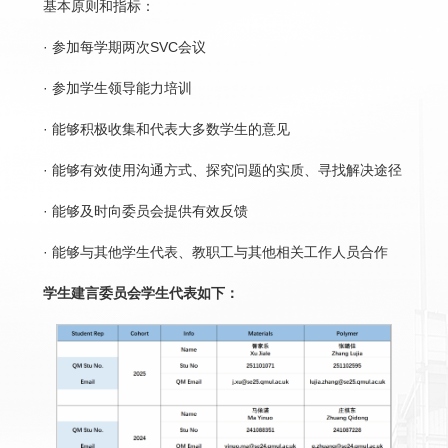
基本原则和指标：
· 参加每学期两次SVC会议
· 参加学生领导能力培训
· 能够积极收集和代表大多数学生的意见
· 能够有效使用沟通方式、探究问题的实质、寻找解决途径
· 能够及时向委员会提供有效反馈
· 能够与其他学生代表、教职工与其他相关工作人员合作
学生建言委员会学生代表如下：