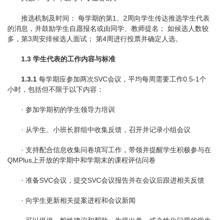
推选机制及时间： 每学期的第1、2周向学生传达推选学生代表
的消息，并鼓励学生自愿报名或由同学、教师提名； 如候选人数较
多，第3周安排候选人面试； 第4周进行投票并确定人选。
1.3 学生代表的工作内容与标准
1.3.1
每学期应参加两次SVC会议，平均每周需要工作0.5-1个
小时，包括但不限于以下内容：
· 参加学期初的学生领导力培训
· 从学生、小班长群组中收集反馈，召开并记录小组会议
· 支持配合信息收集问卷填写工作，带领并提醒学生积极参与在
QMPlus上开放的学期中和学期末的课程评估问卷
· 准备SVC会议，提交SVC会议报告并在会议后跟进相关反馈
· 向学生更新相关提案进程和会议新闻