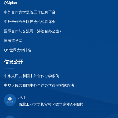
QMplus
中外合作办学监管工作信息平台
中外合作办学联席会机构联席会
国际合作与交流司（港澳台办公室）
国家留学网
QS世界大学排名
信息公开
中华人民共和国中外合作办学条例
中华人民共和国中外合作办学条例实施办法
地址
西北工业大学长安校区教学东楼A座四楼