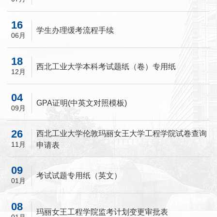
16
学生办理缓考流程手续
06月
18
西北工业大学本科考试题纸（卷）专用纸
12月
04
GPA证明(中英文对照模板)
09月
26
西北工业大学伦敦玛丽女王大学工程学院试卷查询
11月
申请表
09
考试试题专用纸（英文）
01月
08
玛丽女王工程学院监考计划变更审批表