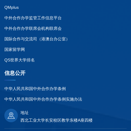
QMplus
中外合作办学监管工作信息平台
中外合作办学联席会机构联席会
国际合作与交流司（港澳台办公室）
国家留学网
QS世界大学排名
信息公开
中华人民共和国中外合作办学条例
中华人民共和国中外合作办学条例实施办法
地址
西北工业大学长安校区教学东楼A座四楼