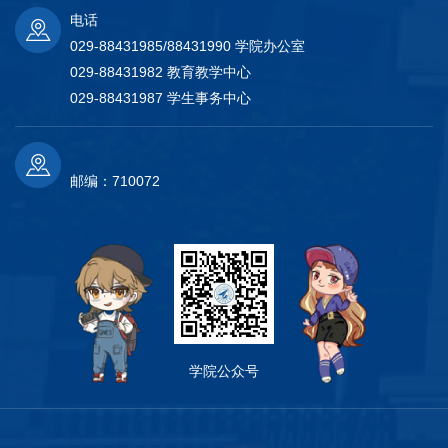
电话
029-88431985/88431990 学院办公室
029-88431982 教育教学中心
029-88431987 学生事务中心
邮编：710072
学院公众号