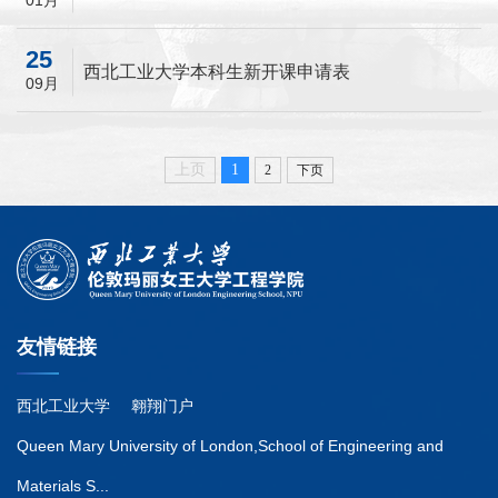
01月
25
西北工业大学本科生新开课申请表
09月
上页
1
2
下页
友情链接
西北工业大学
翱翔门户
Queen Mary University of London,School of Engineering and
Materials S...