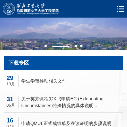
下载专区
29
学生学籍异动相关文件
10月
31
关于英方课程(QXU)申请EC (Extenuating
05月
Circumstances)特殊情况的具体说明...
16
申请QMUL正式成绩单及在读证明的步骤说明
07月