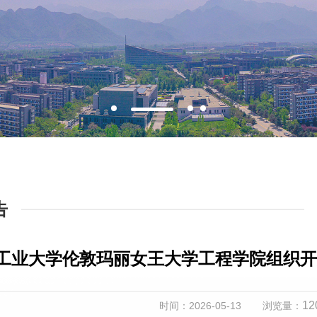
告
工业大学伦敦玛丽女王大学工程学院组织开展
12
时间：2026-05-13
浏览量：