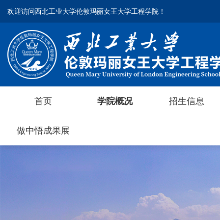
欢迎访问西北工业大学伦敦玛丽女王大学工程学院！
欢迎访问西北工业大学伦敦玛丽女王大学工程学院！
首页
首页
学院概况
学院概况
招生信息
招生信息
做中悟成果展
做中悟成果展