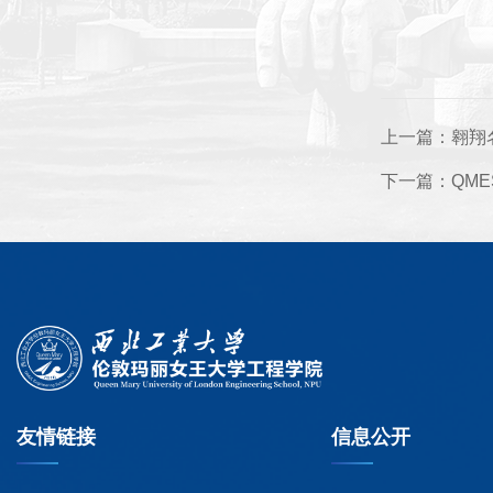
上一篇：
翱翔
下一篇：
QM
友情链接
信息公开