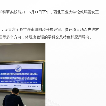
科研实践能力，5月11日下午，西北工业大学伦敦玛丽女王
向，设置六个答辩评审组同步开展评审。参评项目涵盖先进材
理等多个方向，体现出较强的学科交叉特色和应用导向。