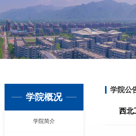
学院公
学院概况
西北
学院简介