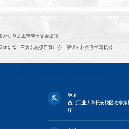
名家讲堂之王奇涛报告会通知
ESer专属！三大名校项目宣讲会，解锁材料类升学新机遇
地址
西北工业大学长安校区教学东
楼