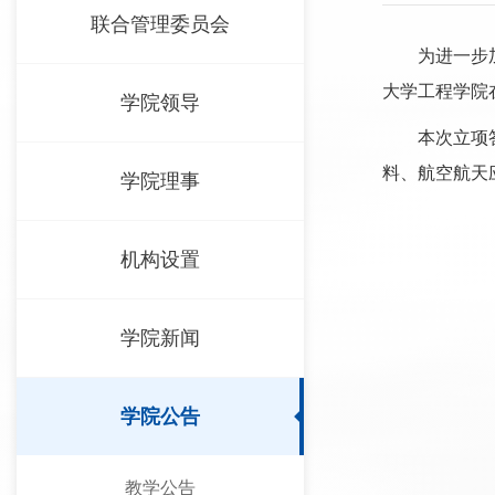
联合管理委员会
为进一步
大学工程学院
学院领导
本次立项
料、航空航天
学院理事
机构设置
学院新闻
学院公告
教学公告