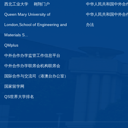
西北工业大学
翱翔门户
中华人民共和国中外合
Queen Mary University of
中华人民共和国中外合
London,School of Engineering and
办法
Materials S...
QMplus
中外合作办学监管工作信息平台
中外合作办学联席会机构联席会
国际合作与交流司（港澳台办公室）
国家留学网
QS世界大学排名