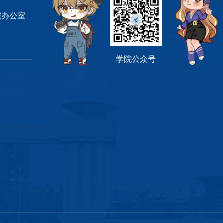
 学院办公室
学院公众号