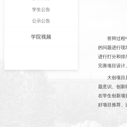
学生公告
公示公告
学院视频
答辩过程
的问题进行现
进行打分和排
完善项目设计
大创项目
题意识、创新
在学生创新项
好项目推荐、