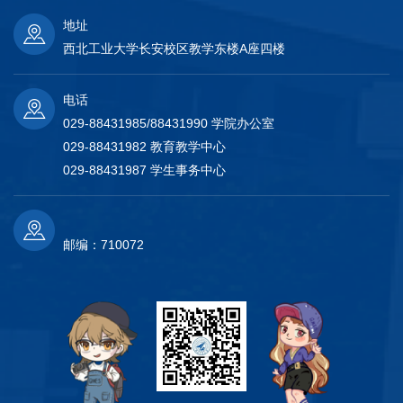
地址
西北工业大学长安校区教学东楼A座四楼
电话
029-88431985/88431990 学院办公室
029-88431982 教育教学中心
029-88431987 学生事务中心
邮编：710072