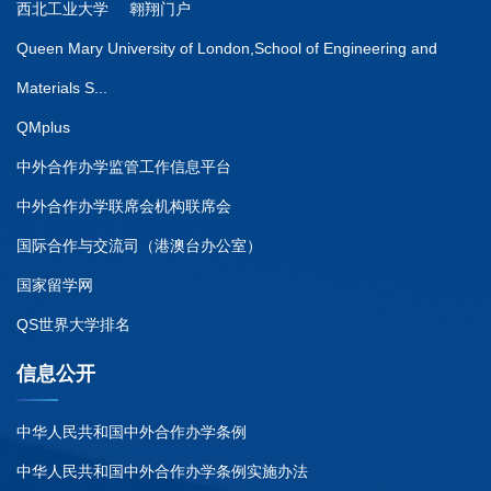
西北工业大学
翱翔门户
Queen Mary University of London,School of Engineering and
Materials S...
QMplus
中外合作办学监管工作信息平台
中外合作办学联席会机构联席会
国际合作与交流司（港澳台办公室）
国家留学网
QS世界大学排名
信息公开
中华人民共和国中外合作办学条例
中华人民共和国中外合作办学条例实施办法