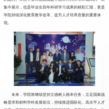
集中展示，也是毕业生四年科研学习成果的精彩汇报，更是
学院持续深化教育教学改革、提升人才培养质量的重要体
现。
未来，学院将继续坚持立德树人根本任务，立足国家战
略需求和材料学科发展前沿，持续推进国际化、高水平人才