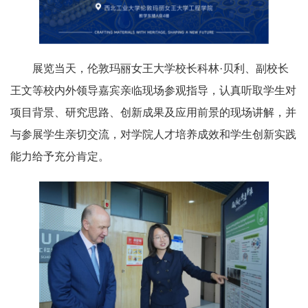
展览当天，伦敦玛丽女王大学校长科林·贝利、副校长
王文等校内外领导嘉宾亲临现场参观指导，认真听取学生对
项目背景、研究思路、创新成果及应用前景的现场讲解，并
与参展学生亲切交流，对学院人才培养成效和学生创新实践
能力给予充分肯定。