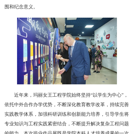
围和纪念意义。
近年来，玛丽女王工程学院始终坚持“以学生为中心”，
依托中外合作办学优势，不断深化教育教学改革，持续完善
实践教学体系，加强科研训练和创新能力培养，引导学生将
专业知识与工程实践紧密结合，不断提升解决复杂工程问题
的能力。本次毕业作品展既是学院本科人才培养成果的一次