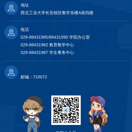
地址
西北工业大学长安校区教学东楼A座四楼
电话
029-88431985/88431990 学院办公室
029-88431982 教育教学中心
029-88431987 学生事务中心
邮编：710072