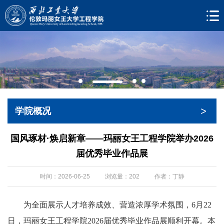
>
学院概况
国风琢材·焕启新章——玛丽女王工程学院举办2026
届优秀毕业作品展
时间：2026-06-25
浏览量：
202
作者：丁静
为全面展示人才培养成效、营造浓厚学术氛围，6月22
日，玛丽女王工程学院2026届优秀毕业作品展顺利开幕。本