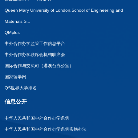
Queen Mary University of London,School of Engineering and
Materials S...
QMplus
中外合作办学监管工作信息平台
中外合作办学联席会机构联席会
国际合作与交流司（港澳台办公室）
国家留学网
QS世界大学排名
信息公开
中华人民共和国中外合作办学条例
中华人民共和国中外合作办学条例实施办法