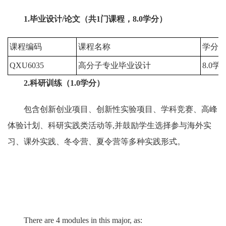
1.毕业设计/论文（共1门课程，8.0学分）
课程编码
课程名称
学分
QXU6035
高分子专业毕业设计
8.0学
2.科研训练（1.0学分）
包含创新创业项目、创新性实验项目、学科竞赛、高峰
体验计划、科研实践类活动等,并鼓励学生选择参与海外实
习、课外实践、冬令营、夏令营等多种实践形式。
There are 4 modules in this major, as: