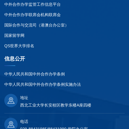
中外合作办学监管工作信息平台
中外合作办学联席会机构联席会
国际合作与交流司（港澳台办公室）
国家留学网
QS世界大学排名
信息公开
中华人民共和国中外合作办学条例
中华人民共和国中外合作办学条例实施办法
地址
西北工业大学长安校区教学东楼A座四楼
电话
029-88431985/88431990 学院办公室