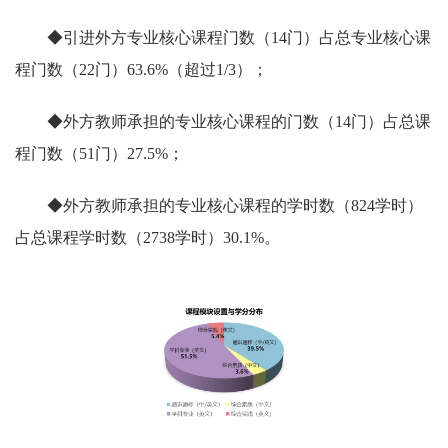
◆引进外方专业核心课程门数（14门）占总专业核心课
程门数（22门）63.6%（超过1/3）；
◆外方教师承担的专业核心课程的门数（14门）占总课
程门数（51门）27.5%；
◆外方教师承担的专业核心课程的学时数（824学时）
占总课程学时数（2738学时）30.1%。