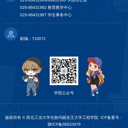
029-88431982 教育教学中心
029-88431987 学生事务中心
邮编：710072
学院公众号
版权所有 © 西北工业大学伦敦玛丽女王大学工程学院 ICP备案号：
陕ICP备05010979