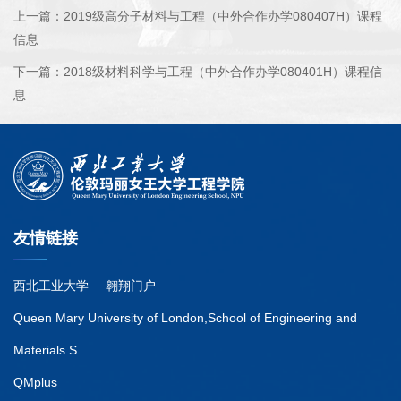
上一篇：
2019级高分子材料与工程（中外合作办学080407H）课程
信息
下一篇：
2018级材料科学与工程（中外合作办学080401H）课程信
息
友情链接
西北工业大学
翱翔门户
Queen Mary University of London,School of Engineering and
Materials S...
QMplus