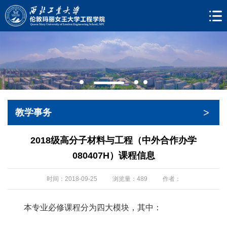
>
教学事务
2018级高分子材料与工程（中外合作办学
080407H）课程信息
时间：2018-09-25
浏览量：
489
作者：
本专业必修课程分为四大模块，其中：