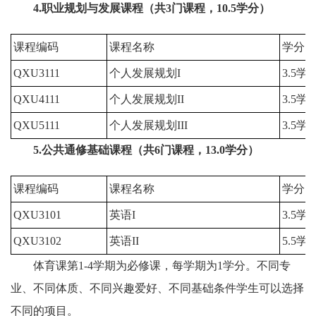
4.职业规划与发展课程（共3门课程，10.5学分）
课程编码
课程名称
学分
QXU3111
个人发展规划I
3.5学
QXU4111
个人发展规划II
3.5学
QXU5111
个人发展规划III
3.5学
5.公共通修基础课程（共6门课程，13.0学分）
课程编码
课程名称
学分
QXU3101
英语I
3.5学
QXU3102
英语II
5.5学
体育课第1-4学期为必修课，每学期为1学分。不同专
业、不同体质、不同兴趣爱好、不同基础条件学生可以选择
不同的项目。