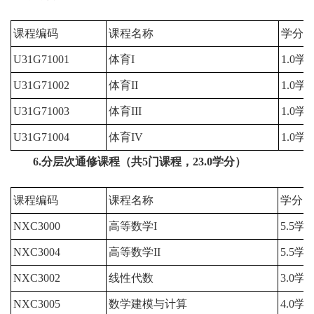
课程编码
课程名称
学分
U31G71001
体育I
1.0学
U31G71002
体育II
1.0学
U31G71003
体育III
1.0学
U31G71004
体育IV
1.0学
6.分层次通修课程（共5门课程，23.0学分）
课程编码
课程名称
学分
NXC3000
高等数学I
5.5学
NXC3004
高等数学II
5.5学
NXC3002
线性代数
3.0学
NXC3005
数学建模与计算
4.0学