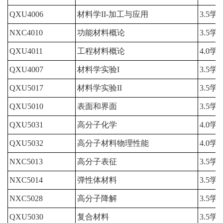
QXU4006
材料学II-加工与应用
3.5学
NXC4010
功能材料概论
3.5学
QXU4011
工程材料概论
4.0学
QXU4007
材料学实验I
3.5学
QXU5017
材料学实验II
3.5学
QXU5010
表面和界面
3.5学
QXU5031
高分子化学
4.0学
QXU5032
高分子材料物理性能
4.0学
NXC5013
高分子表征
3.5学
NXC5014
弹性体材料
3.5学
NXC5028
高分子降解
3.5学
QXU5030
复合材料
3.5学