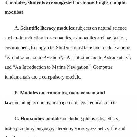
4 modules
, students are suggested to choose English taught
modules
)
A. Scientific literacy modules:
subjects on natural science
such as introduction to aeronautics, astronautics and navigation,
environment, biology, etc. Students must take one module among
“An Introduction to Aviation”, “An Introduction to Astronautics”,
and “An Introduction to Marine Navigation”. Computer
fundamentals are a compulsory module.
B. Modules on economics, management and
law:
including economy, management, legal education, etc.
C. Humanities modules:
including philosophy, ethics,
history, culture, language, literature, society, aesthetics, life and