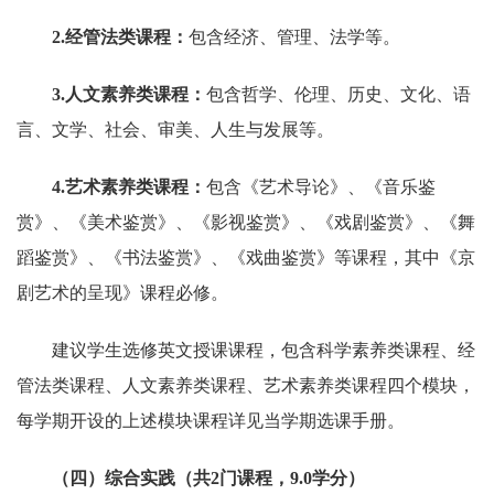
2.经管法类课程：
包含经济、管理、法学等。
3.人文素养类课程：
包含哲学、伦理、历史、文化、语
言、文学、社会、审美、人生与发展等。
4.艺术素养类课程：
包含《艺术导论》、《音乐鉴
赏》、《美术鉴赏》、《影视鉴赏》、《戏剧鉴赏》、《舞
蹈鉴赏》、《书法鉴赏》、《戏曲鉴赏》等课程，其中《京
剧艺术的呈现》课程必修。
建议学生选修英文授课课程，包含科学素养类课程、经
管法类课程、人文素养类课程、艺术素养类课程四个模块，
每学期开设的上述模块课程详见当学期选课手册。
（四）综合实践（共2门课程，9.0学分）