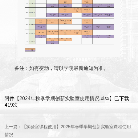
备注：如有变动，请以学院最新通知为准。
附件【
2024年秋季学期创新实验室使用情况.xlsx
】已下载
419
次
上一篇：
【实验室课程使用】2025年春季学期创新实验室课程使用
情况