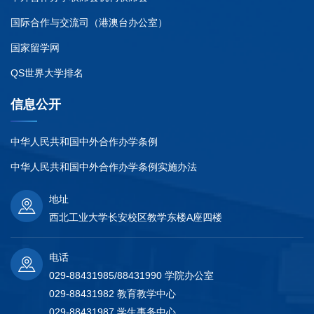
国际合作与交流司（港澳台办公室）
国家留学网
QS世界大学排名
信息公开
中华人民共和国中外合作办学条例
中华人民共和国中外合作办学条例实施办法
地址
西北工业大学长安校区教学东楼A座四楼
电话
029-88431985/88431990 学院办公室
029-88431982 教育教学中心
029-88431987 学生事务中心