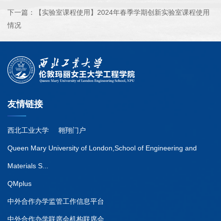
下一篇：
【实验室课程使用】2024年春季学期创新实验室课程使用
情况
友情链接
西北工业大学
翱翔门户
Queen Mary University of London,School of Engineering and
Materials S...
QMplus
中外合作办学监管工作信息平台
中外合作办学联席会机构联席会