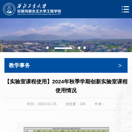
>
教学事务
【实验室课程使用】2024年秋季学期创新实验室课程
使用情况
时间：2024-02-25
浏览量：
186
作者：