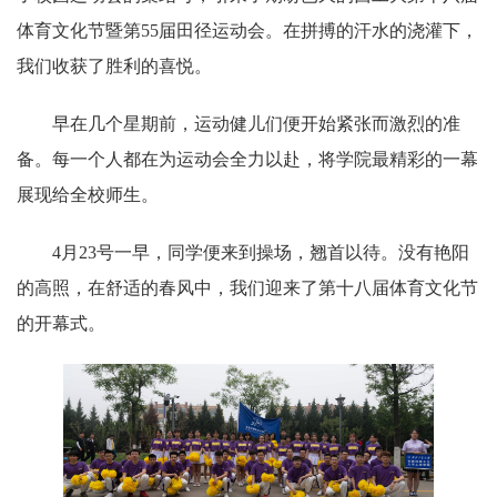
体育文化节暨第55届田径运动会。在拼搏的汗水的浇灌下，
我们收获了胜利的喜悦。
早在几个星期前，运动健儿们便开始紧张而激烈的准
备。每一个人都在为运动会全力以赴，将学院最精彩的一幕
展现给全校师生。
4月23号一早，同学便来到操场，翘首以待。没有艳阳
的高照，在舒适的春风中，我们迎来了第十八届体育文化节
的开幕式。