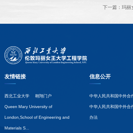
下一篇：
玛丽
友情链接
信息公开
西北工业大学
翱翔门户
中华人民共和国中外合
Queen Mary University of
中华人民共和国中外合
London,School of Engineering and
办法
Materials S...