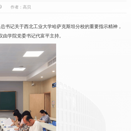
9
作者：高贝
平总书记关于西北工业大学哈萨克斯坦分校的重要指示精神，
议由学院党委书记代富平主持。