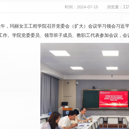
11
时间：2024-07-15
浏览量：
日上午，玛丽女王工程学院召开党委会（扩大）会议学习领会习近
工作。学院党委委员、领导班子成员、教职工代表参加会议，会