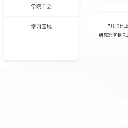
学院工会
7月12
学习园地
研究部署相关