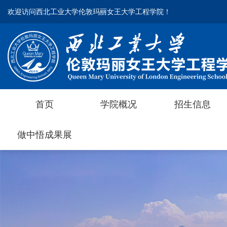
欢迎访问西北工业大学伦敦玛丽女王大学工程学院！
欢迎访问西北工业大学伦敦玛丽女王大学工程学院！
首页
首页
学院概况
学院概况
招生信息
招生信息
做中悟成果展
做中悟成果展