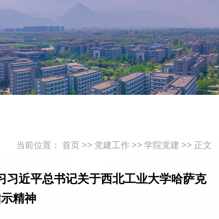
当前位置：
首页
>>
党建工作
>>
学院党建
>>
正文
习习近平总书记关于西北工业大学哈萨克
指示精神