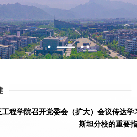
建
王工程学院召开党委会（扩大）会议传达学
斯坦分校的重要