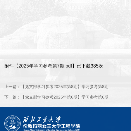
附件【
2025年学习参考第7期.pdf
】已下载
385
次
上一篇：
【党支部学习参考2025年第8期】学习参考第8期
下一篇：
【党支部学习参考2025年第6期】学习参考第6期