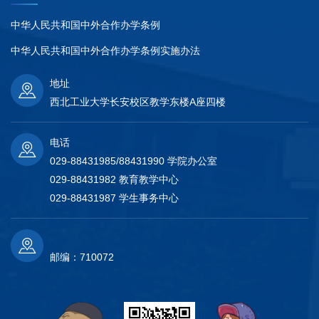
中华人民共和国中外合作办学条例
中华人民共和国中外合作办学条例实施办法
地址
西北工业大学长安校区教学东楼A座四楼
电话
029-88431985/88431990 学院办公室
029-88431982 教育教学中心
029-88431987 学生事务中心
邮编：710072