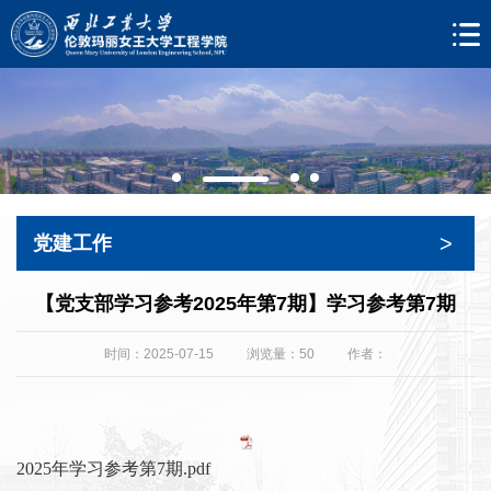
>
党建工作
【党支部学习参考2025年第7期】学习参考第7期
时间：2025-07-15
浏览量：
50
作者：
2025年学习参考第7期.pdf