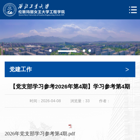
>
党建工作
【党支部学习参考2026年第4期】学习参考第4期
时间：2026-04-08
浏览量：
33
作者：
2026年党支部学习参考第4期.pdf