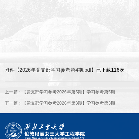
附件【
2026年党支部学习参考第4期.pdf
】已下载
116
次
上一篇：
【党支部学习参考2026年第5期】学习参考第5期
下一篇：
【党支部学习参考2026年第3期】学习参考第3期