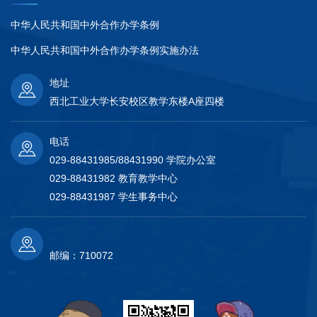
中华人民共和国中外合作办学条例
中华人民共和国中外合作办学条例实施办法
地址
西北工业大学长安校区教学东楼A座四楼
电话
029-88431985/88431990 学院办公室
029-88431982 教育教学中心
029-88431987 学生事务中心
邮编：710072