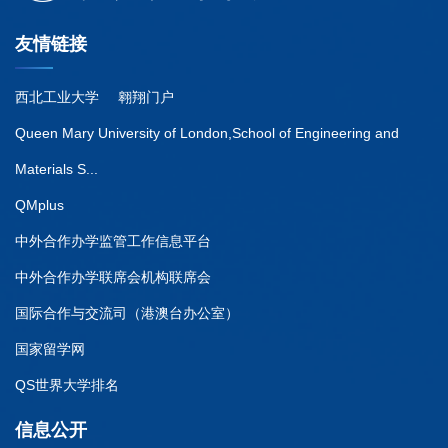
友情链接
西北工业大学
翱翔门户
Queen Mary University of London,School of Engineering and
Materials S...
QMplus
中外合作办学监管工作信息平台
中外合作办学联席会机构联席会
国际合作与交流司（港澳台办公室）
国家留学网
QS世界大学排名
信息公开