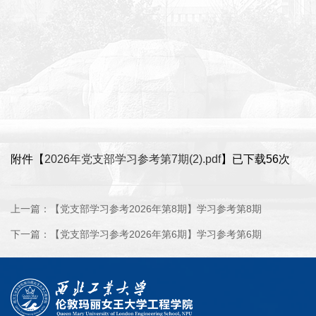
附件【
2026年党支部学习参考第7期(2).pdf
】已下载
56
次
上一篇：
【党支部学习参考2026年第8期】学习参考第8期
下一篇：
【党支部学习参考2026年第6期】学习参考第6期