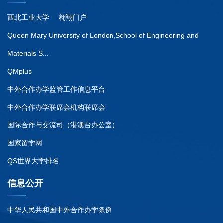
西北工业大学
翱翔门户
Queen Mary University of London,School of Engineering and
Materials S...
QMplus
中外合作办学监管工作信息平台
中外合作办学联席会机构联席会
国际合作与交流司（港澳台办公室）
国家留学网
QS世界大学排名
信息公开
中华人民共和国中外合作办学条例