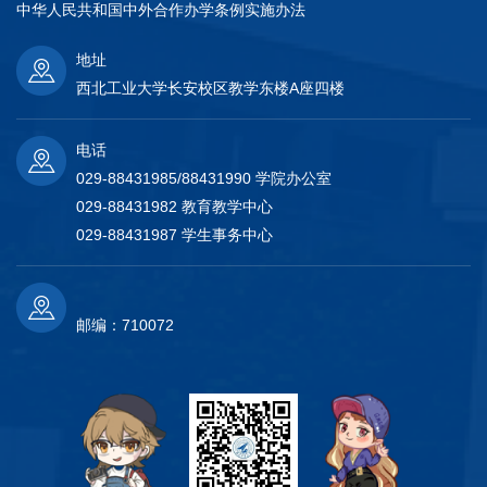
中华人民共和国中外合作办学条例实施办法
地址
西北工业大学长安校区教学东楼A座四楼
电话
029-88431985/88431990 学院办公室
029-88431982 教育教学中心
029-88431987 学生事务中心
邮编：710072