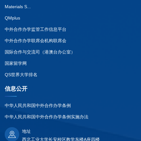
Materials S...
QMplus
中外合作办学监管工作信息平台
中外合作办学联席会机构联席会
国际合作与交流司（港澳台办公室）
国家留学网
QS世界大学排名
信息公开
中华人民共和国中外合作办学条例
中华人民共和国中外合作办学条例实施办法
地址
西北工业大学长安校区教学东楼A座四楼