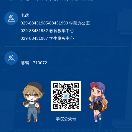
电话
029-88431985/88431990 学院办公室
029-88431982 教育教学中心
029-88431987 学生事务中心
邮编：710072
学院公众号