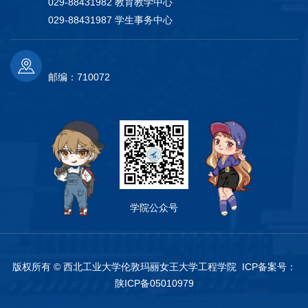
029-88431982 教育教学中心
029-88431987 学生事务中心
邮编：710072
学院公众号
版权所有 © 西北工业大学伦敦玛丽女王大学工程学院 ICP备案号：
陕ICP备05010979