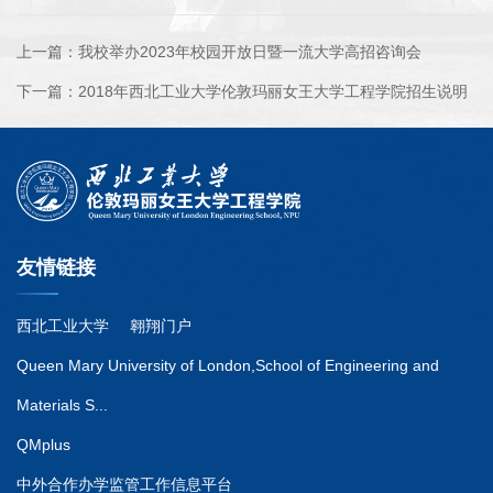
上一篇：
我校举办2023年校园开放日暨一流大学高招咨询会
下一篇：
2018年西北工业大学伦敦玛丽女王大学工程学院招生说明
友情链接
西北工业大学
翱翔门户
Queen Mary University of London,School of Engineering and
Materials S...
QMplus
中外合作办学监管工作信息平台