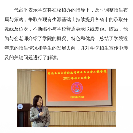
代富平表示学院将在校招办的指导下，及时调整招生布
局与策略，争取在现有生源基础上持续提升各省市的录取分
数线及位次，不断缩小与学校普通类录取线差距。随后，他
为与会老师介绍了学院的概况、特色和优势，总结了学院近
年来的招生情况和学生的发展去向，并对学院招生宣传中涉
及的关键问题进行了解读。