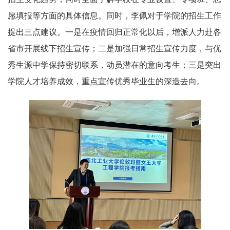
愿填报等方面的具体信息。同时，李佩对于学院的招生工作
提出三点建议。一是在疫情回归正常化以后，增派人力赴各
省市开展线下招生宣传；二是加强日常招生宣传力度，与优
秀生源中学保持密切联系，动员潜在的意向考生；三是突出
学院人才培养成效，重点宣传优秀毕业生的深造去向。