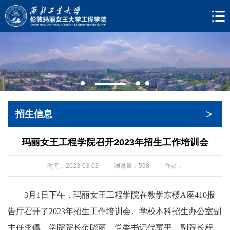
>
招生信息
玛丽女王工程学院召开2023年招生工作培训会
时间：2023-03-03
浏览量：
598
作者：
3月1日下午，玛丽女王工程学院在教学东楼A座410报
告厅召开了2023年招生工作培训会。学校本科招生办公室副
主任李佩、学院院长范晓丽、党委书记代富平、副院长程