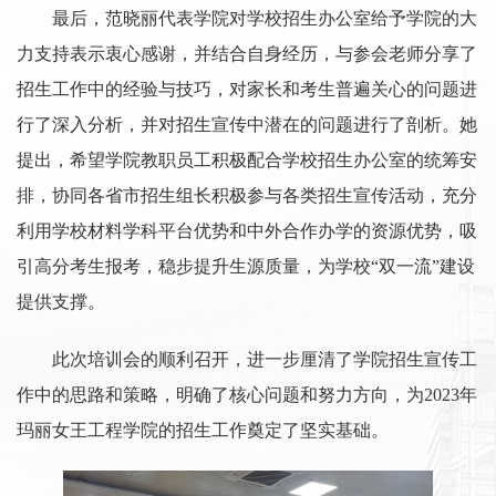
最后，范晓丽代表学院对学校招生办公室给予学院的大
力支持表示衷心感谢，并结合自身经历，与参会老师分享了
招生工作中的经验与技巧，对家长和考生普遍关心的问题进
行了深入分析，并对招生宣传中潜在的问题进行了剖析。她
提出，希望学院教职员工积极配合学校招生办公室的统筹安
排，协同各省市招生组长积极参与各类招生宣传活动，充分
利用学校材料学科平台优势和中外合作办学的资源优势，吸
引高分考生报考，稳步提升生源质量，为学校“双一流”建设
提供支撑。
此次培训会的顺利召开，进一步厘清了学院招生宣传工
作中的思路和策略，明确了核心问题和努力方向，为2023年
玛丽女王工程学院的招生工作奠定了坚实基础。