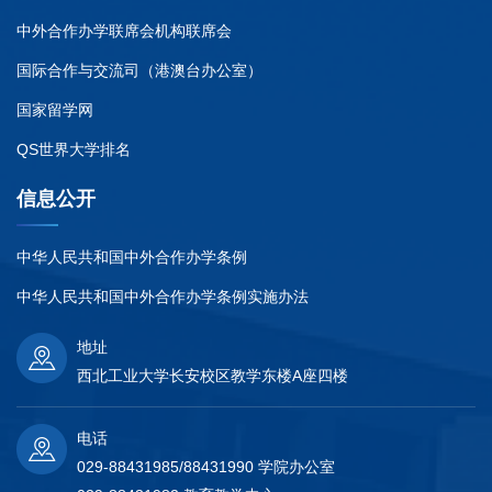
中外合作办学联席会机构联席会
国际合作与交流司（港澳台办公室）
国家留学网
QS世界大学排名
信息公开
中华人民共和国中外合作办学条例
中华人民共和国中外合作办学条例实施办法
地址
西北工业大学长安校区教学东楼A座四楼
电话
029-88431985/88431990 学院办公室