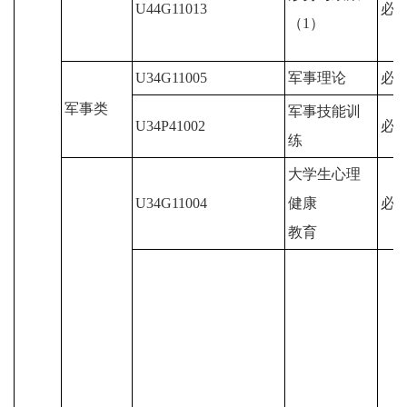
U44G11013
必
（1）
U34G11005
军事理论
必
军事类
军事技能训
U34P41002
必
练
大学生心理
U34G11004
健康
必
教育