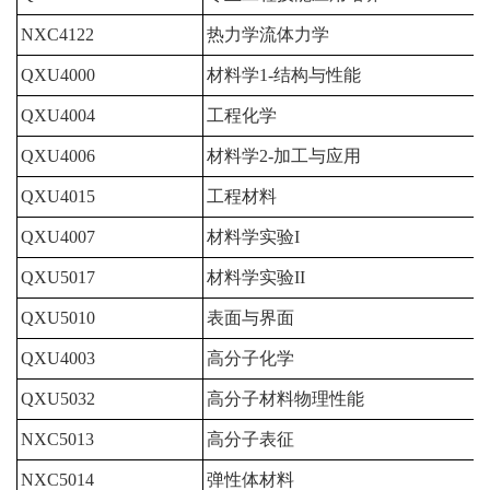
NXC4122
热力学流体力学
QXU4000
材料学1-结构与性能
QXU4004
工程化学
QXU4006
材料学2-加工与应用
QXU4015
工程材料
QXU4007
材料学实验I
QXU5017
材料学实验II
QXU5010
表面与界面
QXU4003
高分子化学
QXU5032
高分子材料物理性能
NXC5013
高分子表征
NXC5014
弹性体材料