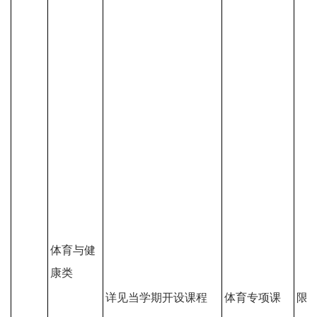
体育与健
康类
详见当学期开设课程
体育专项课
限