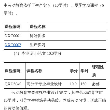
中劳动教育依托于生产实习（10学时）、夏季学期课程（6
学时）。
课程编码
课程名称
NXC0001
科研训练
1
NXC0002
生产实习
2
（4）毕业设计/论文 10.0学分
课程性
课程编码
课程名称
学分
学时
质
QXU6040
高分子专业毕业设计
10.0
160
必修
劳动教育主要依托毕业设计/论文，其中劳动教育学时
16学时，引导学生锤炼劳动品质、养成劳动习惯，形成正确
的劳动价值观。