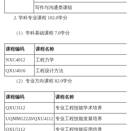
写作与沟通类课组
2. 学科专业课程 102.0学分
（1）学科基础课程 7.0学分
课程编码
课程名称
NXC4012
工程力学
3
QXU4016
工程设计方法
3
（2）专业方向课程 82.0学分
课程编码
课程名称
QXU3112
专业工程技能学术培养
UQMM12220/QXU4112
专业工程技能发展培养
QXU5112
专业工程技能应用培养