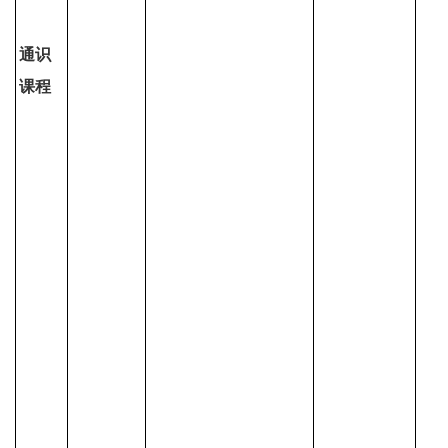
通识
课程