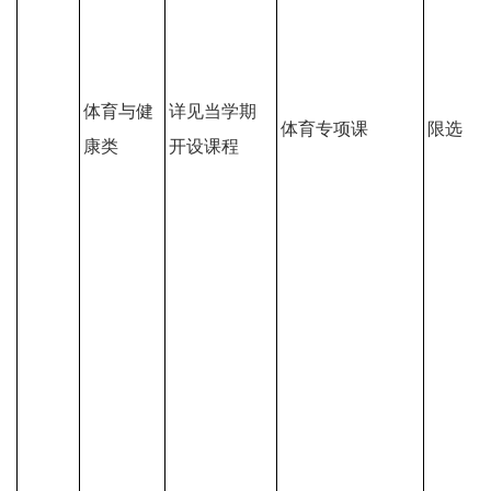
体育与健
详见当学期
体育专项课
限选
康类
开设课程