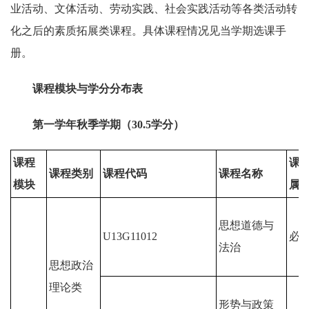
业活动、文体活动、劳动实践、社会实践活动等各类活动转
化之后的素质拓展类课程。具体课程情况见当学期选课手
册。
课程模块与学分分布表
第一学年秋季学期（30.5学分）
课程
课
课程类别
课程代码
课程名称
模块
属
思想道德与
U13G11012
必
法治
思想政治
理论类
形势与政策