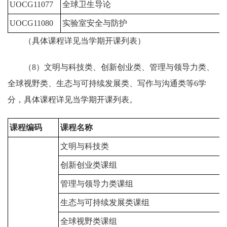
UOCG11077
全球卫生导论
0
UOCG11080
实验室安全与防护
1
（具体课程详见当学期开课列表）
（8）文明与科技类、创新创业类、管理与领导力类、
全球视野类、生态与可持续发展类、写作与沟通类等6学
分，具体课程详见当学期开课列表。
课程编码
课程名称
文明与科技类
创新创业类课组
管理与领导力类课组
6
生态与可持续发展类课组
全球视野类课组