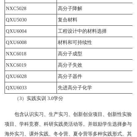
NXC5028
高分子降解
QXU5030
复合材料
QXU6004
工程设计中的材料选择
QXU6008
材料和可持续性
NXC6018
高分子成型
NXC6019
高分子失效
QXU6028
高分子器件
QXU6033
先进高分子化学
（3）实践实训 3.0学分
包含认识实习、生产实习、创新创业项目、创新性实验
项目、学科竞赛、科研实践类活动等。并鼓励学生选择参与
海外实习、课外实践、冬令营、夏令营等多种实践形式。其