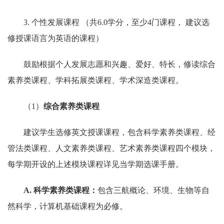
3. 个性发展课程 （共6.0学分，至少4门课程， 建议选
修授课语言为英语的课程）
鼓励根据个人发展志愿和兴趣、爱好、特长，修读综合
素养类课程、学科拓展类课程、学术深造类课程。
（1）
综合素养类课程
建议学生选修英文授课课程，包含科学素养类课程、经
管法类课程、人文素养类课程、艺术素养类课程四个模块，
每学期开设的上述模块课程详见当学期选课手册。
A
. 科学素养类课程：
包含三航概论、环境、生物等自
然科学，计算机基础课程为必修。