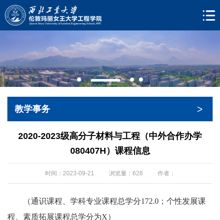
>
教学事务
2020-2023级高分子材料与工程（中外合作办学
080407H）课程信息
时间：2023-09-21
浏览量：
628
作者：
（通识课程、学科专业课程总学分172.0；个性发展课
程、素质拓展课程总学分为X）