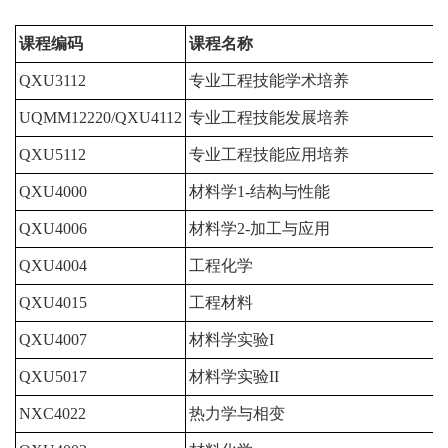
课程编码
课程名称
QXU3112
专业工程技能学术培养
UQMM12220/QXU4112
专业工程技能发展培养
QXU5112
专业工程技能应用培养
QXU4000
材料学1-结构与性能
QXU4006
材料学2-加工与应用
QXU4004
工程化学
QXU4015
工程材料
QXU4007
材料学实验I
QXU5017
材料学实验II
NXC4022
热力学与相变