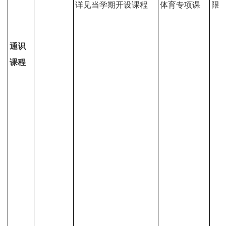
详见当学期开设课程
体育专项课
限
通识
课程