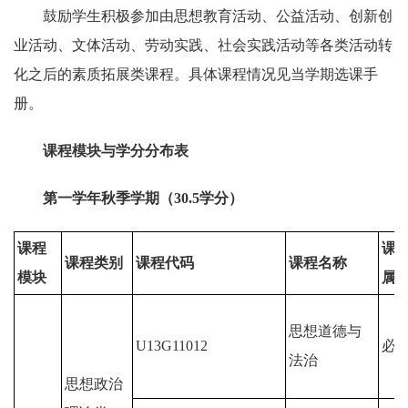
鼓励学生积极参加由思想教育活动、公益活动、创新创
业活动、文体活动、劳动实践、社会实践活动等各类活动转
化之后的素质拓展类课程。具体课程情况见当学期选课手
册。
课程模块与学分分布表
第一学年秋季学期（30.5学分）
课程
课
课程类别
课程代码
课程名称
模块
属
思想道德与
U13G11012
必
法治
思想政治