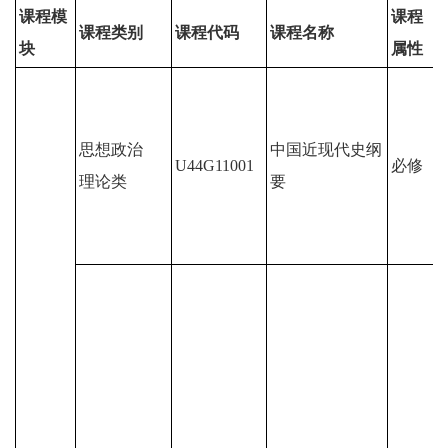
课程模
课程
课程类别
课程代码
课程名称
块
属性
思想政治
中国近现代史纲
U44G11001
必修
理论类
要