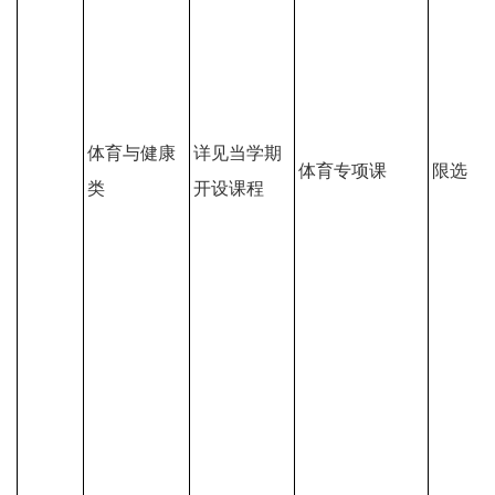
体育与健康
详见当学期
体育专项课
限选
类
开设课程