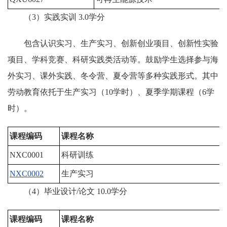
（3）实践实训 3.0学分
包含认识实习、生产实习、创新创业项目、创新性实验
项目、学科竞赛、科研实践类活动等。鼓励学生选择参与海
外实习、课外实践、冬令营、夏令营等多种实践形式。其中
劳动教育依托于生产实习（10学时）、夏季学期课程（6学
时）。
课程编码
课程名称
NXC0001
科研训练
1
NXC0002
生产实习
2
（4）毕业设计/论文 10.0学分
课程编码
课程名称