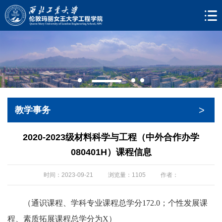
>
教学事务
2020-2023级材料科学与工程（中外合作办学
080401H）课程信息
时间：2023-09-21
浏览量：
1105
作者：
（通识课程、学科专业课程总学分172.0；个性发展课
程、素质拓展课程总学分为X）