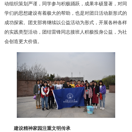
动组织策划严谨，同学参与积极踊跃，成果丰硕显著，对同
学们的思想建设有着极大的帮助，也是对团日活动新形式的
成功探索。团支部将继续以公益活动为形式，开展各种各样
的实践类型活动，团结雷锋同志接班人积极投身公益，为社
会创造更大价值。
建设精神家园注重文明传承