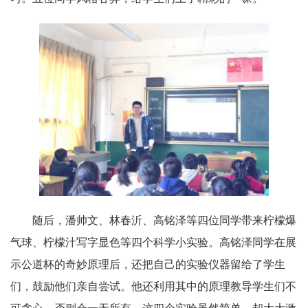
随后，潘帅文、林春沂、高铭泽等四位同学带来柠檬爆
气球、柠檬汁写字显色等四个科学小实验。高铭泽同学在展
示公道杯的奇妙原理后，还把自己的实验仪器留给了学生
们，鼓励他们亲自尝试。他还利用其中的原理教导学生们不