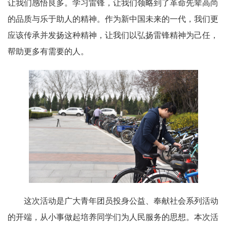
让我们感悟良多。学习雷锋，让我们领略到了革命先辈高尚
的品质与乐于助人的精神。作为新中国未来的一代，我们更
应该传承并发扬这种精神，让我们以弘扬雷锋精神为己任，
帮助更多有需要的人。
这次活动是广大青年团员投身公益、奉献社会系列活动
的开端，从小事做起培养同学们为人民服务的思想。本次活