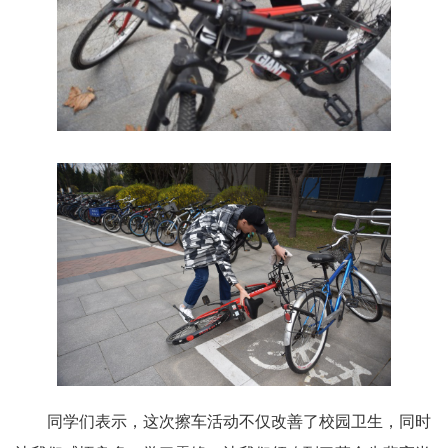
同学们表示，这次擦车活动不仅改善了校园卫生，同时