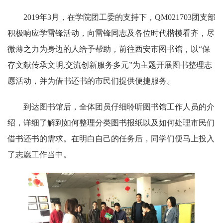
2019年3月，在学院团工委的支持下，QM021703团支部
积极响应学雷锋活动，向雷锋同志及各位时代楷模看齐，尽
微薄之力为身边的人给予帮助，前往西安市图书馆，以“保
存文献传承文明,交流创新服务多元”为主题开展图书整理志
愿活动，并为借书还书的市民们提供便捷服务。
到达图书馆后，全体团员仔细聆听图书馆工作人员的介
绍，详细了解到如何整理分类图书报纸以及如何处理市民们
借书还书的需求。在明白自己的任务后，同学们便马上投入
了志愿工作当中。