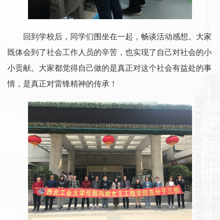
回到学校后，同学们围坐在一起，畅谈活动感想。大家
既体会到了社会工作人员的辛苦，也实现了自己对社会的小
小贡献。大家都觉得自己做的是真正对这个社会有益处的事
情，是真正对雷锋精神的传承！