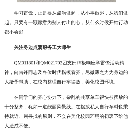
学习雷锋，正是要从点滴做起，从小事做起，从我们做
起。只要有一颗愿意为别人付出的心，从什么时候开始行动
都不会迟。
关注身边点滴服务工大师生
QM011801和QM021702团支部积极响应学雷锋活动精
神，向雷锋同志及各位时代楷模看齐，尽微薄之力为身边的
人给予帮助，在校内整理自行车摆放，美化校园环境。
在同学们的齐心协力下，杂乱的共享单车很快被摆放的
十分整齐，犹如一道靓丽风景线。在摆放私人自行车时也秉
持就近、易寻找的原则，不会在美化校园环境的初衷下给他
人造成不便。