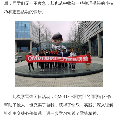
后，同学们无一不疲惫，却也从中收获一些整理书籍的小技
巧和志愿活动的快乐。
此次学雷锋团日活动，QM011803团支部的同学们不仅
帮助了他人，也充实了自我，获得了快乐，实践并深入理解
社会主义核心价值观，进一步学习实践了雷锋精神。