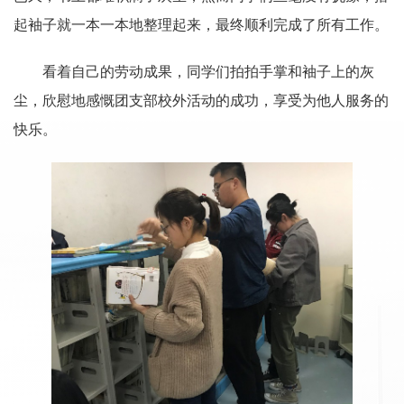
起袖子就一本一本地整理起来，最终顺利完成了所有工作。
看着自己的劳动成果，同学们拍拍手掌和袖子上的灰
尘，欣慰地感慨团支部校外活动的成功，享受为他人服务的
快乐。