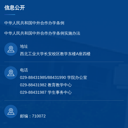
信息公开
中华人民共和国中外合作办学条例
中华人民共和国中外合作办学条例实施办法
地址
西北工业大学长安校区教学东楼A座四楼
电话
029-88431985/88431990 学院办公室
029-88431982 教育教学中心
029-88431987 学生事务中心
邮编：710072