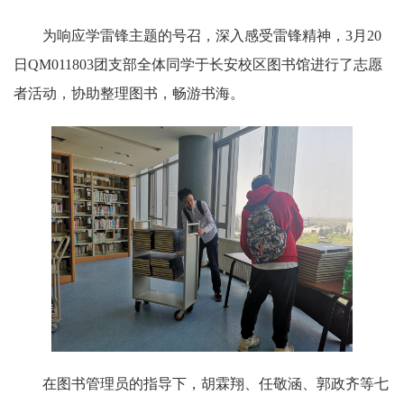
为响应学雷锋主题的号召，深入感受雷锋精神，3月20
日QM011803团支部全体同学于长安校区图书馆进行了志愿
者活动，协助整理图书，畅游书海。
在图书管理员的指导下，胡霖翔、任敬涵、郭政齐等七