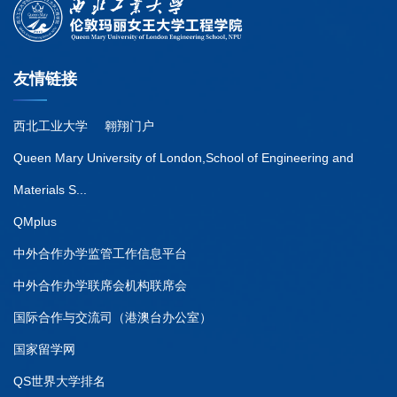
友情链接
西北工业大学
翱翔门户
Queen Mary University of London,School of Engineering and
Materials S...
QMplus
中外合作办学监管工作信息平台
中外合作办学联席会机构联席会
国际合作与交流司（港澳台办公室）
国家留学网
QS世界大学排名