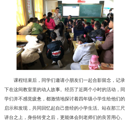
课程结束后，同学们邀请小朋友们一起合影留念，记录
下在这间教室里的动人故事。经历了近两个小时的活动，同
学们并不感觉疲惫，都激情地探讨着四年级小学生给他们的
启示和发现，共同回忆起自己曾经的小学生活。站在那三尺
讲台之上，身份转变之后，更能体会到老师们的良苦用心。