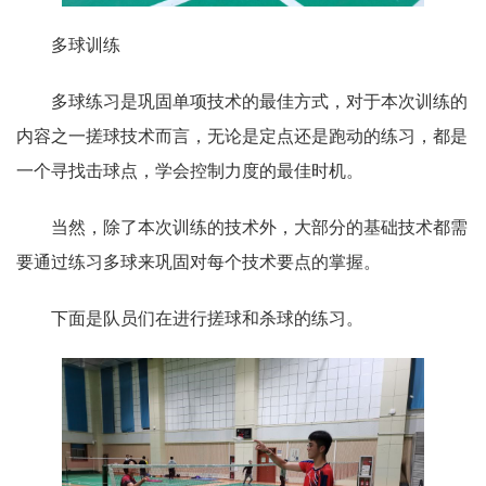
多球训练
多球练习是巩固单项技术的最佳方式，对于本次训练的
内容之一搓球技术而言，无论是定点还是跑动的练习，都是
一个寻找击球点，学会控制力度的最佳时机。
当然，除了本次训练的技术外，大部分的基础技术都需
要通过练习多球来巩固对每个技术要点的掌握。
下面是队员们在进行搓球和杀球的练习。