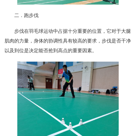
二．跑步伐
步伐在羽毛球运动中占据十分重要的位置，它对于大腿
肌肉的力量，身体的协调性具有较高的要求，步伐是否干净
以及到位是决定能否抢到高点的重要因素。