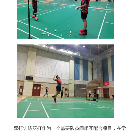
双打训练双打作为一个需要队员间相互配合项目，在学