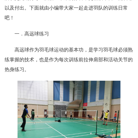
以及付出。下面就由小编带大家一起走进羽队的训练日常
吧！
一．高远球练习
高远球作为羽毛球运动的基本功，是学习羽毛球必须熟
练掌握的技术，也是作为每次训练前拉伸肩部和活动关节的
热身练习。