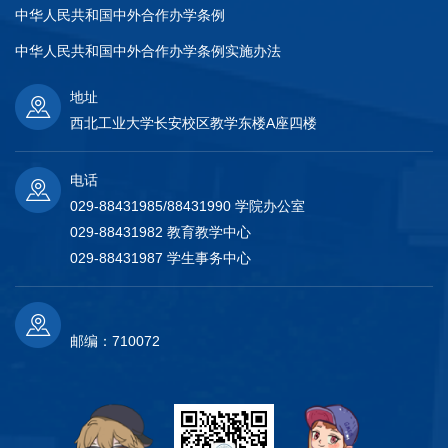
中华人民共和国中外合作办学条例
中华人民共和国中外合作办学条例实施办法
地址
西北工业大学长安校区教学东楼A座四楼
电话
029-88431985/88431990 学院办公室
029-88431982 教育教学中心
029-88431987 学生事务中心
邮编：710072