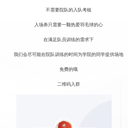
不需要院队的入队考核
入场券只需要一颗热爱羽毛球的心
在满足队员训练的需求下
我们会尽可能在院队训练的时间为学院的同学提供场地
免费的哦
二维码入群