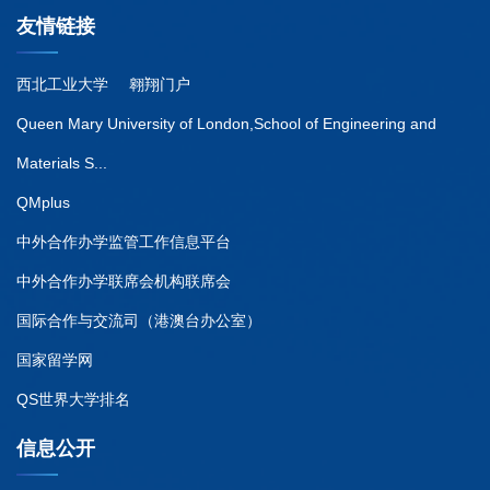
友情链接
西北工业大学
翱翔门户
Queen Mary University of London,School of Engineering and
Materials S...
QMplus
中外合作办学监管工作信息平台
中外合作办学联席会机构联席会
国际合作与交流司（港澳台办公室）
国家留学网
QS世界大学排名
信息公开