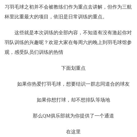
习羽毛球之初并不会被教练们作为重点去讲解，但作为三航
杯里比重最大的项目，依旧是日常训练的重点。
这些就是本次训练的全部内容，不知道有没有激起你对
羽队训练的兴趣呢？欢迎大家在每周六的晚上到羽毛球馆参
观，感受队员们训练的热情
下面划重点
如果你热爱打羽毛球，想要结识一群志同道合的球友
如果你想打球，却不想排队等场地
那么QM俱乐部就为你提供了一个通道
在这里