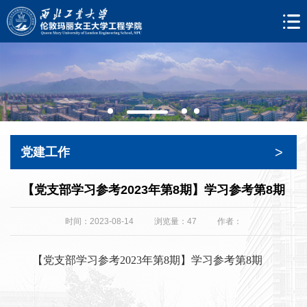
>
党建工作
【党支部学习参考2023年第8期】学习参考第8期
时间：2023-08-14
浏览量：
47
作者：
【党支部学习参考2023年第8期】学习参考第8期