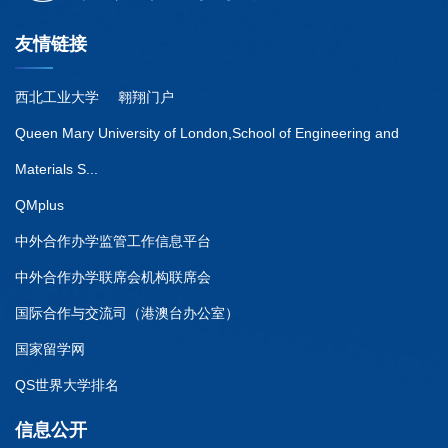
友情链接
西北工业大学
翱翔门户
Queen Mary University of London,School of Engineering and
Materials S...
QMplus
中外合作办学监管工作信息平台
中外合作办学联席会机构联席会
国际合作与交流司（港澳台办公室）
国家留学网
QS世界大学排名
信息公开