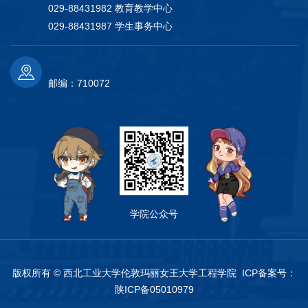
029-88431982 教育教学中心
029-88431987 学生事务中心
邮编：710072
学院公众号
版权所有 © 西北工业大学伦敦玛丽女王大学工程学院 ICP备案号：
陕ICP备05010979