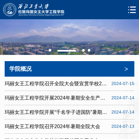
>
学院概况
玛丽女王工程学院召开全院大会暨宣贯学校2024年上半年工作总结会议精神
2024-07-15
玛丽女王工程学院开展2024年暑期安全生产检查工作
2024-07-14
玛丽女王工程学院开展“千名学子进国防”暑期社会实践
2024-07-14
玛丽女王工程学院召开2024年暑期全院大会
2024-07-13