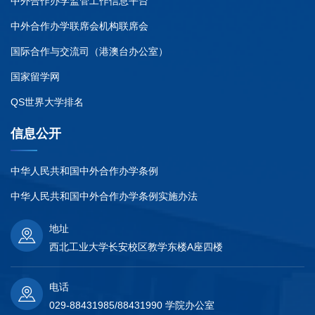
中外合作办学监管工作信息平台
中外合作办学联席会机构联席会
国际合作与交流司（港澳台办公室）
国家留学网
QS世界大学排名
信息公开
中华人民共和国中外合作办学条例
中华人民共和国中外合作办学条例实施办法
地址
西北工业大学长安校区教学东楼A座四楼
电话
029-88431985/88431990 学院办公室